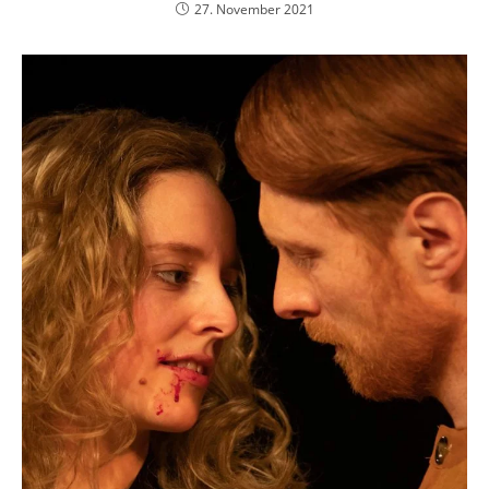
27. November 2021