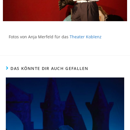
Fotos von Anja Merfeld für das
Theater Koblenz
DAS KÖNNTE DIR AUCH GEFALLEN