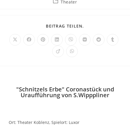
Theater
BEITRAG TEILEN.
"Schnitzels Erbe" Coronastück und
Uraufführung von S.Wipppliner
Ort: Theater Koblenz, Spielort: Luxor