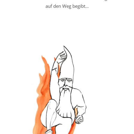
auf den Weg begibt…