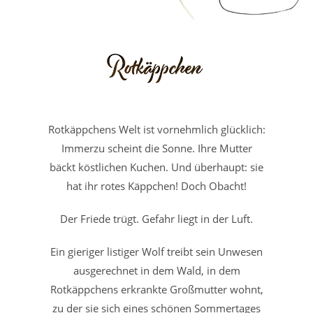
Rotkäppchens Welt ist vornehmlich glücklich:
Immerzu scheint die Sonne. Ihre Mutter
bäckt köstlichen Kuchen. Und überhaupt: sie
hat ihr rotes Käppchen! Doch Obacht!
Der Friede trügt. Gefahr liegt in der Luft.
Ein gieriger listiger Wolf treibt sein Unwesen
ausgerechnet in dem Wald, in dem
Rotkäppchens erkrankte Großmutter wohnt,
zu der sie sich eines schönen Sommertages