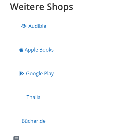
Weitere Shops
Audible
Apple Books
Google Play
Thalia
Bücher.de