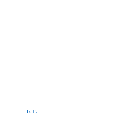
Teil 2