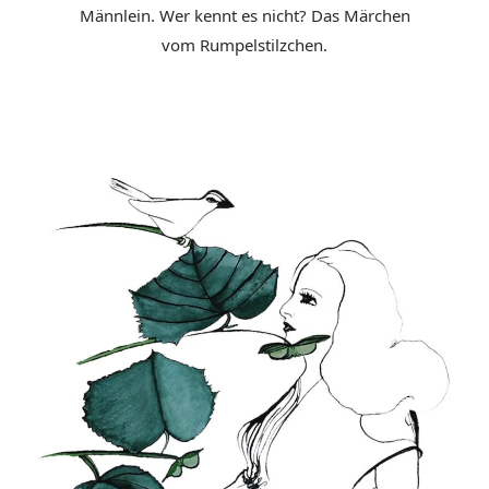
Männlein. Wer kennt es nicht? Das Märchen
vom Rumpelstilzchen.