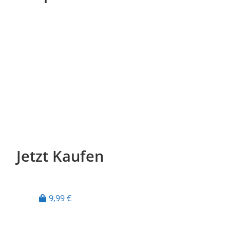
Jetzt Kaufen
9,99 €