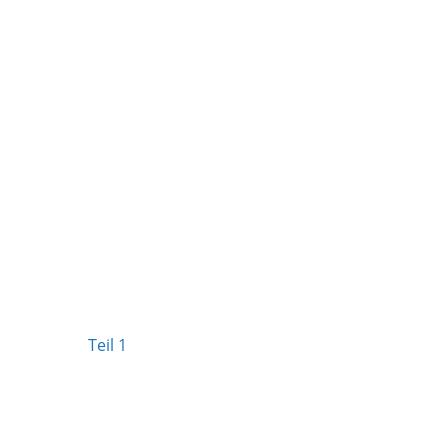
Teil 1