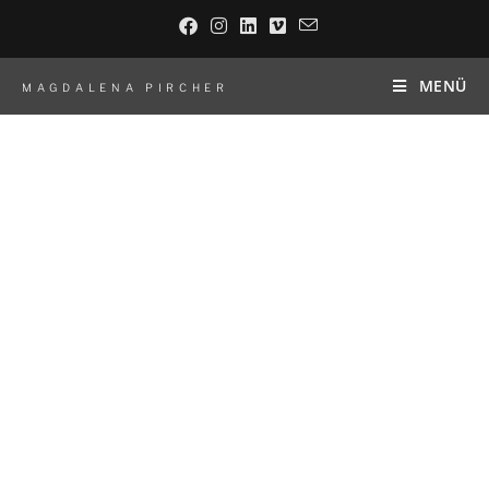
MENÜ
MAGDALENA PIRCHER