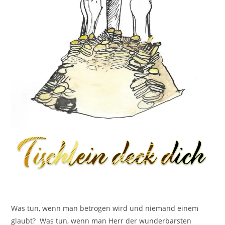
Was tun, wenn man betrogen wird und niemand einem
glaubt? Was tun, wenn man Herr der wunderbarsten