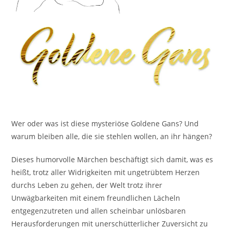
Wer oder was ist diese mysteriöse Goldene Gans? Und
warum bleiben alle, die sie stehlen wollen, an ihr hängen?
Dieses humorvolle Märchen beschäftigt sich damit, was es
heißt, trotz aller Widrigkeiten mit ungetrübtem Herzen
durchs Leben zu gehen, der Welt trotz ihrer
Unwägbarkeiten mit einem freundlichen Lächeln
entgegenzutreten und allen scheinbar unlösbaren
Herausforderungen mit unerschütterlicher Zuversicht zu