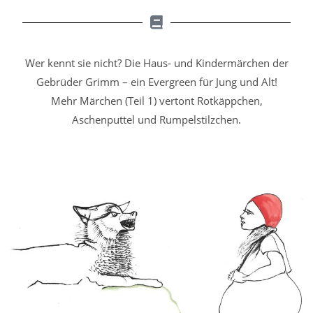
Wer kennt sie nicht? Die Haus- und Kindermärchen der
Gebrüder Grimm – ein Evergreen für Jung und Alt!
Mehr Märchen (Teil 1) vertont Rotkäppchen,
Aschenputtel und Rumpelstilzchen.