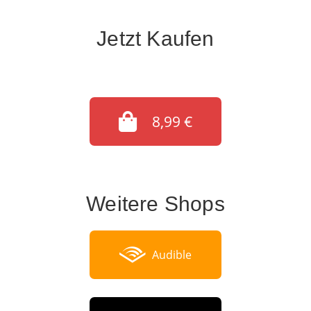
Jetzt Kaufen
8,99 €
Weitere Shops
Audible