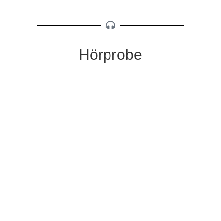
Hörprobe