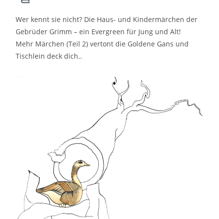
Wer kennt sie nicht? Die Haus- und Kindermärchen der
Gebrüder Grimm – ein Evergreen für Jung und Alt!
Mehr Märchen (Teil 2) vertont die Goldene Gans und
Tischlein deck dich..