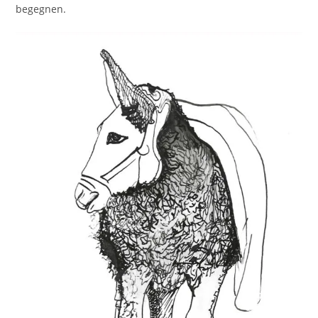
begegnen.