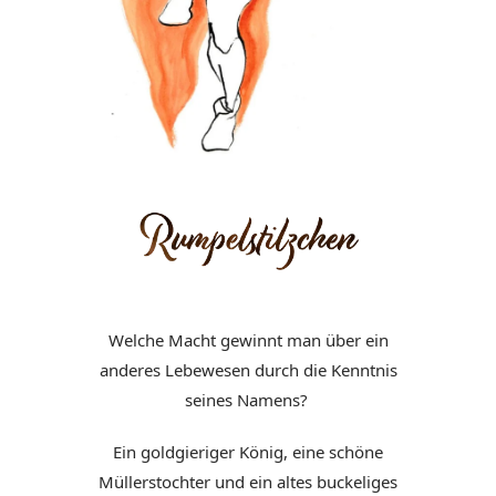
Welche Macht gewinnt man über ein
anderes Lebewesen durch die Kenntnis
seines Namens?
Ein goldgieriger König, eine schöne
Müllerstochter und ein altes buckeliges