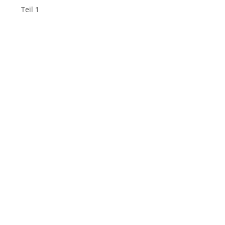
Teil 1