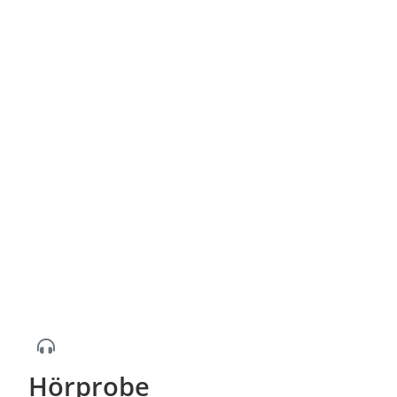
Hörprobe