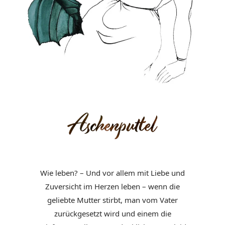
Wie leben? – Und vor allem mit Liebe und
Zuversicht im Herzen leben – wenn
die
geliebte Mutter stirbt, man vom Vater
zurückgesetzt wird und einem die