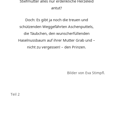
Stiefmutter alles nur erdenkliche Herzeleid
antut?
Doch: Es gibt ja noch die treuen und
schützenden Weggefährten Aschenputtels,
die Täubchen, den wunscherfüllenden
Haselnussbaum auf ihrer Mutter Grab und –
nicht zu vergessen! – den Prinzen.
Bilder von Eva Stimpfl.
Teil 2