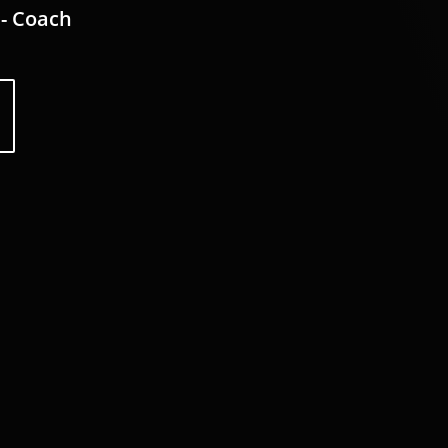
 - Coach