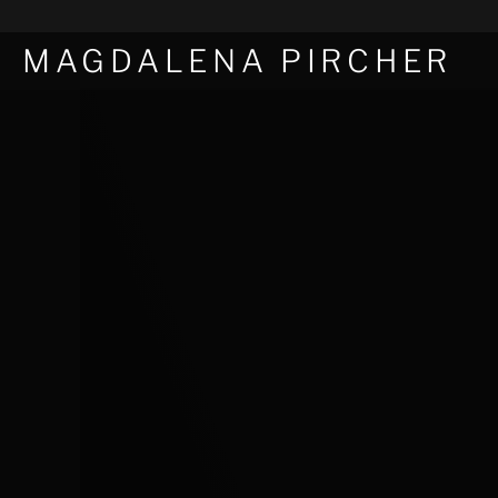
MAGDALENA PIRCHER