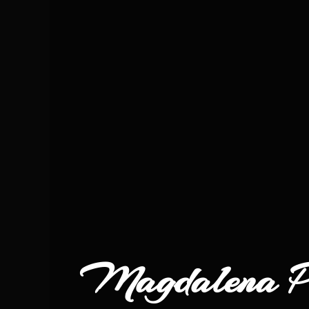
Magdalena Pi