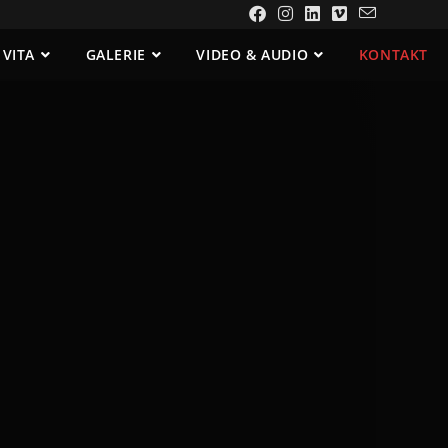
VITA
GALERIE
VIDEO & AUDIO
KONTAKT