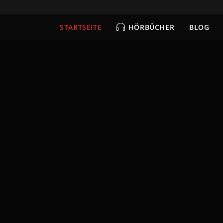
STARTSEITE
HÖRBÜCHER
BLOG