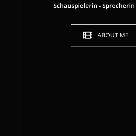
Schauspielerin - Sprecherin
ABOUT ME